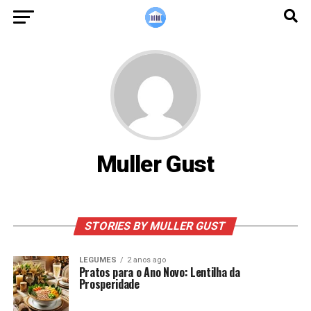
Muller Gust
STORIES BY MULLER GUST
LEGUMES
2 anos ago
Pratos para o Ano Novo: Lentilha da
Prosperidade