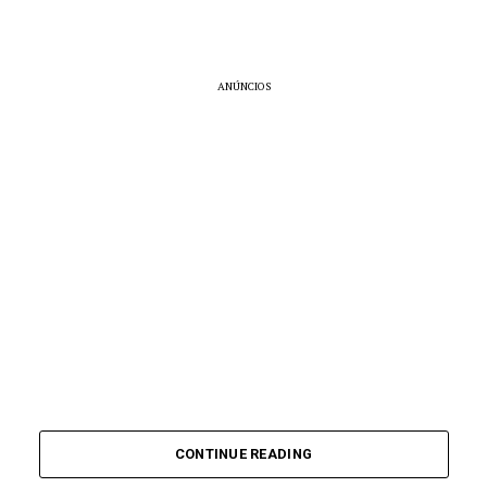
ANÚNCIOS
CONTINUE READING