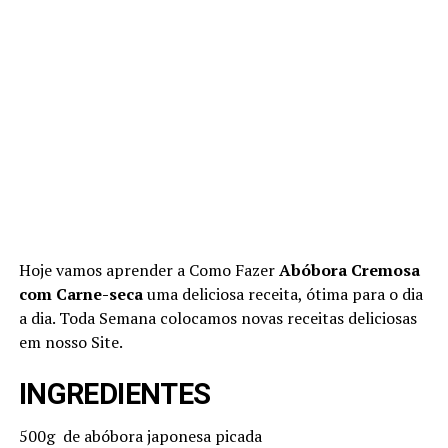
Hoje vamos aprender a Como Fazer
Abóbora Cremosa
com Carne-seca
uma deliciosa receita, ótima para o dia
a dia. Toda Semana colocamos novas receitas deliciosas
em nosso Site.
INGREDIENTES
500g de abóbora japonesa picada