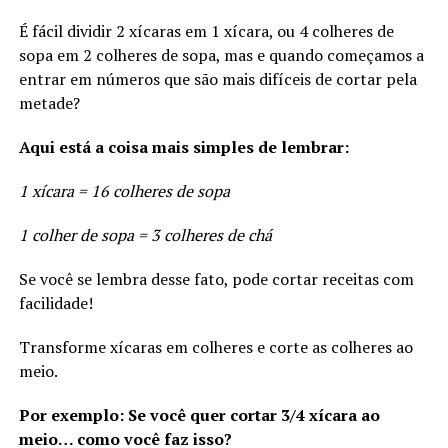
É fácil dividir 2 xícaras em 1 xícara, ou 4 colheres de
sopa em 2 colheres de sopa, mas e quando começamos a
entrar em números que são mais difíceis de cortar pela
metade?
Aqui está a coisa mais simples de lembrar:
1 xícara = 16 colheres de sopa
1 colher de sopa = 3 colheres de chá
Se você se lembra desse fato, pode cortar receitas com
facilidade!
Transforme xícaras em colheres e corte as colheres ao
meio.
Por exemplo: Se você quer cortar 3/4 xícara ao
meio… como você faz isso?