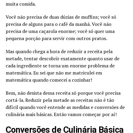
muita comida.
Você não precisa de duas dúzias de muffins; você só
precisa de alguns para o café da manhã. Você não
precisa de uma caçarola enorme; você só quer uma
pequena porção para servir com outros pratos.
Mas quando chega a hora de reduzir a receita pela
metade, tentar descobrir exatamente quanto usar de
cada ingrediente se torna um enorme problema de
matemática. Eu sei que não me matriculei em
matemática quando comecei a cozinhar!
Bem, não desista dessa receita só porque você precisa
cortá-la. Reduzir pela metade as receitas não é tão
difícil quando você entende as medidas e conversões de
culinária mais básicas. Então vamos começar por aí!
Conversões de Culinária Básica