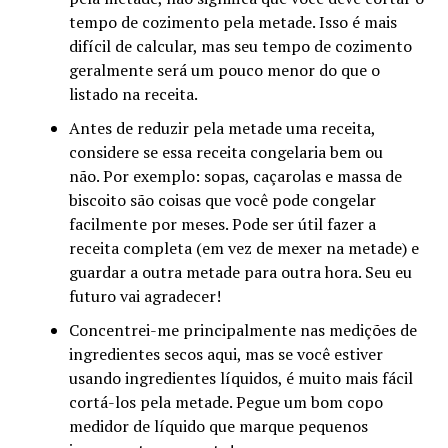
tempo de cozimento pela metade. Isso é mais
difícil de calcular, mas seu tempo de cozimento
geralmente será um pouco menor do que o
listado na receita.
Antes de reduzir pela metade uma receita,
considere se essa receita congelaria bem ou
não. Por exemplo: sopas, caçarolas e massa de
biscoito são coisas que você pode congelar
facilmente por meses. Pode ser útil fazer a
receita completa (em vez de mexer na metade) e
guardar a outra metade para outra hora. Seu eu
futuro vai agradecer!
Concentrei-me principalmente nas medições de
ingredientes secos aqui, mas se você estiver
usando ingredientes líquidos, é muito mais fácil
cortá-los pela metade. Pegue um bom copo
medidor de líquido que marque pequenos