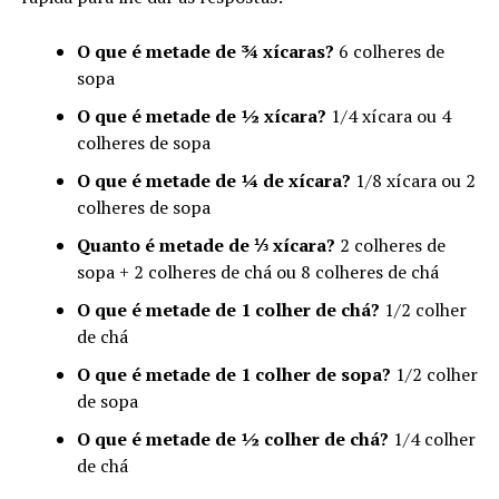
O que é metade de ¾ xícaras?
6 colheres de
sopa
O que é metade de ½ xícara?
1/4 xícara ou 4
colheres de sopa
O que é metade de ¼ de xícara?
1/8 xícara ou 2
colheres de sopa
Quanto é metade de ⅓ xícara?
2 colheres de
sopa + 2 colheres de chá ou 8 colheres de chá
O que é metade de 1 colher de chá?
1/2 colher
de chá
O que é metade de 1 colher de sopa?
1/2 colher
de sopa
O que é metade de ½ colher de chá?
1/4 colher
de chá