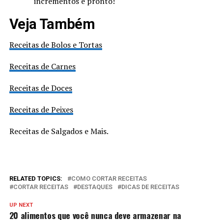
incrementos e pronto!
Veja Também
Receitas de Bolos e Tortas
Receitas de Carnes
Receitas de Doces
Receitas de Peixes
Receitas de Salgados e Mais.
RELATED TOPICS:
COMO CORTAR RECEITAS
CORTAR RECEITAS
DESTAQUES
DICAS DE RECEITAS
UP NEXT
20 alimentos que você nunca deve armazenar na