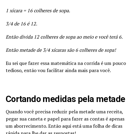
1 xícara = 16 colheres de sopa.
3/4 de 16 é 12.
Então divida 12 colheres de sopa ao meio e você terá 6.
Então metade de 3/4 xícaras são 6 colheres de sopa!
Eu sei que fazer essa matemática na corrida é um pouco
tedioso, então vou facilitar ainda mais para você.
Cortando medidas pela metade
Quando você precisa reduzir pela metade uma receita,
pegar sua caneta e papel para fazer as contas é apenas
um aborrecimento. Então aqui está uma folha de dicas
rápida para lhe dar as respostas!